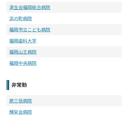
済生会福岡総合病院
浜の町病院
福岡市立こども病院
福岡歯科大学
福岡山王病院
福岡中央病院
非常勤
原三信病院
輝栄会病院