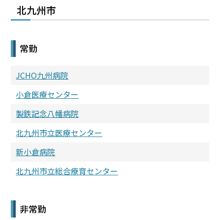
北九州市
常勤
JCHO九州病院
小倉医療センター
製鉄記念八幡病院
北九州市立医療センター
新小倉病院
北九州市立総合療育センター
非常勤