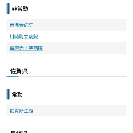
非常勤
青洲会病院
川崎町立病院
嘉麻赤十字病院
佐賀県
常勤
佐賀好生館